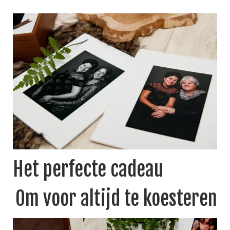
Het perfecte cadeau
Om voor altijd te koesteren