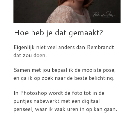
Hoe heb je dat gemaakt?​
Eigenlijk niet veel anders dan Rembrandt
dat zou doen.
Samen met jou bepaal ik de mooiste pose,
en ga ik op zoek naar de beste belichting.
In Photoshop wordt de foto tot in de
puntjes nabewerkt met een digitaal
penseel, waar ik vaak uren in op kan gaan.