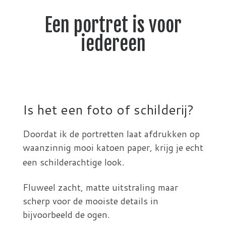
Een portret is voor
iedereen
Is het een foto of schilderij?​
Doordat ik de portretten laat afdrukken op
waanzinnig mooi katoen paper, krijg je echt
een schilderachtige look.
Fluweel zacht, matte uitstraling maar
scherp voor de mooiste details in
bijvoorbeeld de ogen.