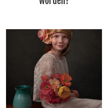
worden?