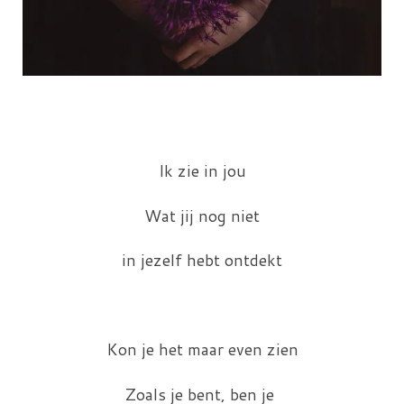
Ik zie in jou
Wat jij nog niet
in jezelf hebt ontdekt
Kon je het maar even zien
Zoals je bent, ben je