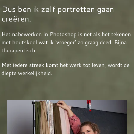
Dus ben ik zelf portretten gaan
creëren.
Het nabewerken in Photoshop is net als het tekenen
met houtskool wat ik ‘vroeger’ zo graag deed. Bijna
therapeutisch.
Met iedere streek komt het werk tot leven, wordt de
diepte werkelijkheid.