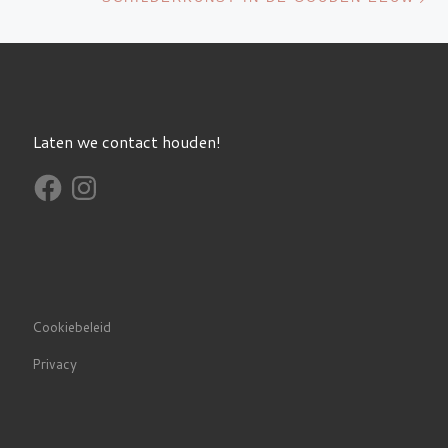
Laten we contact houden!
Cookiebeleid
Privacy