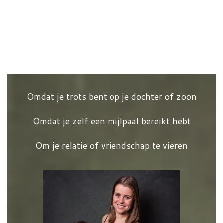
Omdat je trots bent op je dochter of zoon
Omdat je zelf een mijlpaal bereikt hebt
Om je relatie of vriendschap te vieren